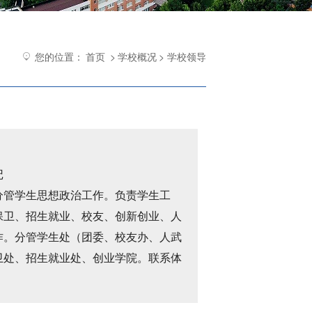
您的位置：
首页
>
学校概况
> 学校领导
记
分管学生思想政治工作。负责学生工
保卫、招生就业、校友、创新创业、人
作。分管学生处（团委、校友办、人武
卫处、招生就业处、创业学院。联系体