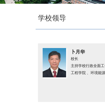
学校领导
卜月华
校长
主持学校行政全面工
工程学院 、环境能