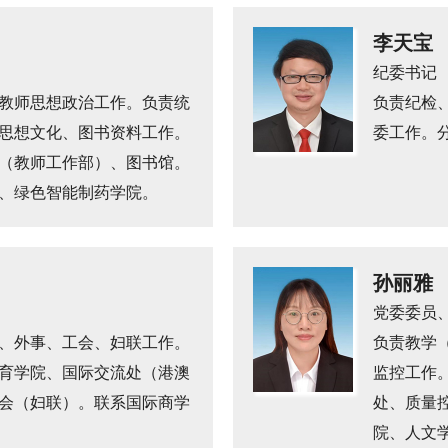
李天宝
纪委书记
教师思想政治工作。负责统
负责纪检
思想文化、图书资料工作。
委工作。
（教师工作部）、图书馆。
、绿色智能制药学院。
孙丽雅
党委委员
、外事、工会、妇联工作。
负责教学
育学院、国际交流处（港澳
监控工作
会（妇联）。联系国际商学
处、质量
院、人文