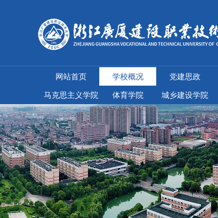
网站首页
学校概况
党建思政
马克思主义学院
体育学院
城乡建设学院