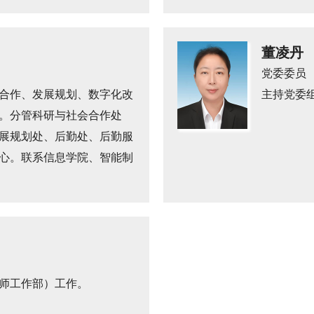
董凌丹
党委委员
合作、发展规划、数字化改
主持党委
。分管科研与社会合作处
展规划处、后勤处、后勤服
心。联系信息学院、智能制
师工作部）工作。