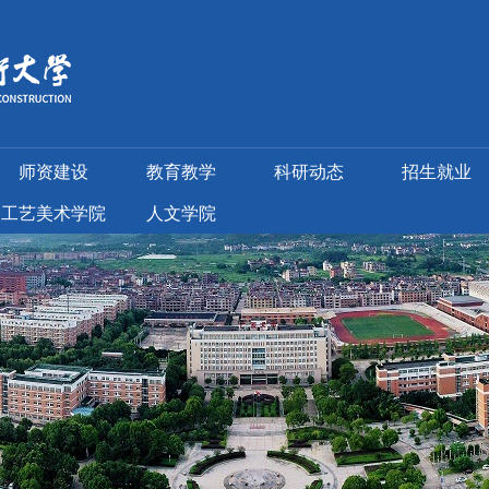
师资建设
教育教学
科研动态
招生就业
工艺美术学院
人文学院