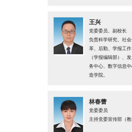
王兴
党委委员、副校长
负责科学研究、社会
革、后勤、学报工作
（学报编辑部）、发
务中心、数字信息中
造学院。
林春蕾
党委委员
主持党委宣传部（教