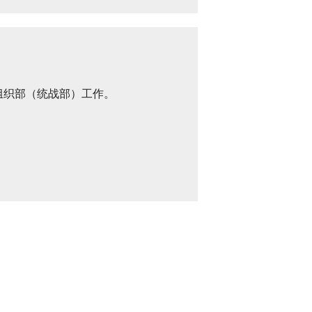
组织部（统战部）工作。