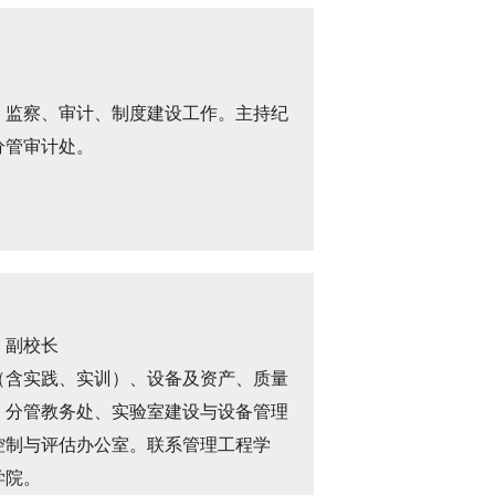
、监察、审计、制度建设工作。主持纪
分管审计处。
、副校长
（含实践、实训）、设备及资产、质量
。分管教务处、实验室建设与设备管理
控制与评估办公室。联系管理工程学
学院。