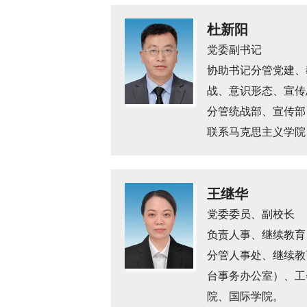
杜新阳
党委副书记
协助书记分管党建、
战、意识形态、宣传
分管统战部、宣传部
联系马克思主义学院
王继华
党委委员、副校长
负责人事、继续教育
分管人事处、继续教
台事务办公室）、工
院、国际学院。