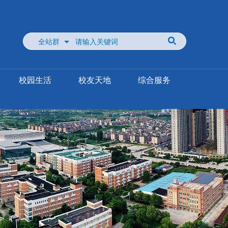
全站群
校园生活
校友天地
综合服务